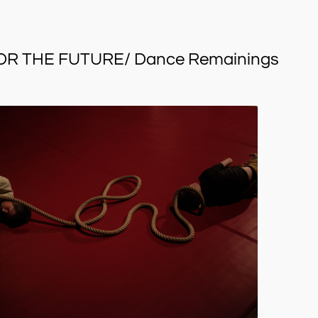
R THE FUTURE/ Dance Remainings